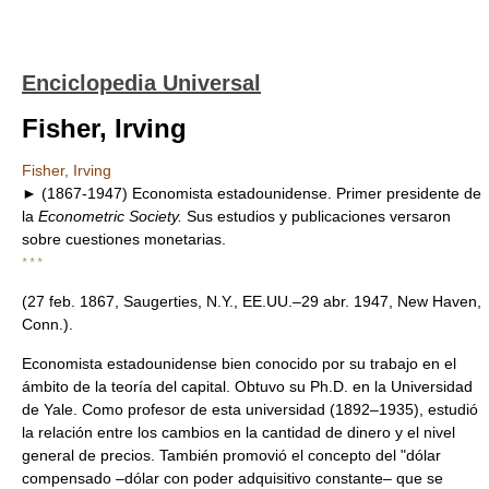
Enciclopedia Universal
Fisher, Irving
Fisher, Irving
► (1867-1947) Economista estadounidense. Primer presidente de
la
Econometric Society.
Sus estudios y publicaciones versaron
sobre cuestiones monetarias.
* * *
(27 feb. 1867, Saugerties, N.Y., EE.UU.–29 abr. 1947, New Haven,
Conn.).
Economista estadounidense bien conocido por su trabajo en el
ámbito de la teoría del capital. Obtuvo su Ph.D. en la Universidad
de Yale. Como profesor de esta universidad (1892–1935), estudió
la relación entre los cambios en la cantidad de dinero y el nivel
general de precios. También promovió el concepto del "dólar
compensado –dólar con poder adquisitivo constante– que se